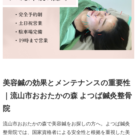
美容鍼の効果とメンテナンスの重要性
｜流山市おおたかの森 よつば鍼灸整骨
院
流山市おおたかの森で美容鍼をお探しの方へ。よつば鍼灸
整骨院では、国家資格者による安全性と根拠を重視した美