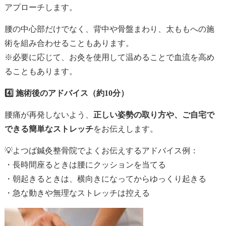
アプローチします。
腰の中心部だけでなく、背中や骨盤まわり、太ももへの施
術を組み合わせることもあります。
※必要に応じて、お灸を使用して温めることで血流を高め
ることもあります。
4️⃣ 施術後のアドバイス（約10分）
腰痛が再発しないよう、
正しい姿勢の取り方や、ご自宅で
できる簡単なストレッチ
をお伝えします。
💡よつば鍼灸整骨院でよくお伝えするアドバイス例：
・長時間座るときは腰にクッションを当てる
・朝起きるときは、横向きになってからゆっくり起きる
・急な動きや無理なストレッチは控える