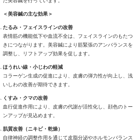
た美容鍼を行っています。
＜美容鍼の主な効果＞
たるみ・フェイスラインの改善
表情筋の機能低下や血流不全は、フェイスラインのもたつ
きにつながります。美容鍼により筋緊張のアンバランスを
調整し、リフトアップ効果を促します。
ほうれい線・小じわの軽減
コラーゲン生成の促進により、皮膚の弾力性が向上し、浅
いしわの改善が期待できます。
くすみ・クマの改善
血行促進作用により、皮膚の代謝が活性化し、顔色のトー
ンアップが見込めます。
肌質改善（ニキビ・乾燥）
自律神経の調整作用を通じて皮脂分泌やホルモンバランス