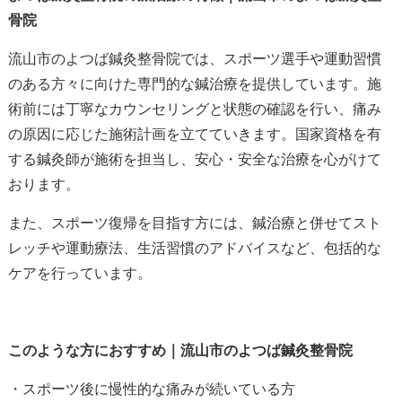
骨院
流山市のよつば鍼灸整骨院では、スポーツ選手や運動習慣
のある方々に向けた専門的な鍼治療を提供しています。施
術前には丁寧なカウンセリングと状態の確認を行い、痛み
の原因に応じた施術計画を立てていきます。国家資格を有
する鍼灸師が施術を担当し、安心・安全な治療を心がけて
おります。
また、スポーツ復帰を目指す方には、鍼治療と併せてスト
レッチや運動療法、生活習慣のアドバイスなど、包括的な
ケアを行っています。
このような方におすすめ｜流山市のよつば鍼灸整骨院
・スポーツ後に慢性的な痛みが続いている方