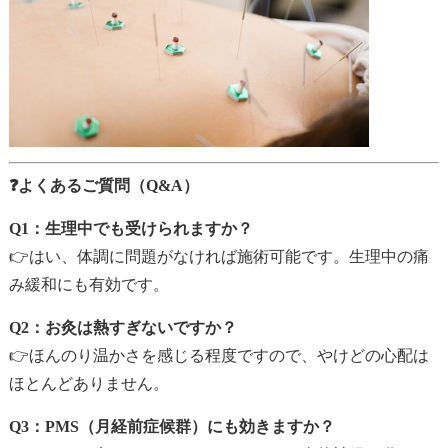
❓よくあるご質問（Q&A）
Q1：生理中でも受けられますか？
👉はい、体調に問題がなければ施術可能です。生理中の痛
み緩和にも有効です。
Q2：お灸は熱すぎないですか？
👉ほんのり温かさを感じる程度ですので、やけどの心配は
ほとんどありません。
Q3：PMS（月経前症候群）にも効きますか？