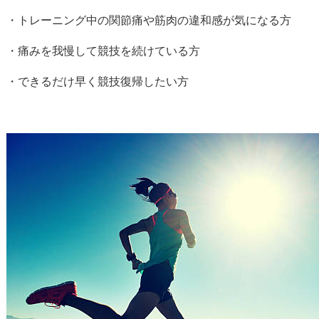
・トレーニング中の関節痛や筋肉の違和感が気になる方
・痛みを我慢して競技を続けている方
・できるだけ早く競技復帰したい方