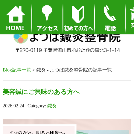
Blog記事一覧
> 鍼灸 - よつば鍼灸整骨院の記事一覧
美容鍼にご興味のある方へ
2026.02.24 | Category:
鍼灸