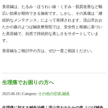
美容鍼は、たるみ・ほうれい線・くすみ・肌質改善など幅
広い効果が期待できる施術です。しかし、その真価は「継
続的なメンテナンス」によって発揮されます。流山市おお
たかの森のよつば鍼灸整骨院では、安全性と根拠に基づい
た美容鍼で、自然で持続的な美しさをサポートしていま
す。
美容鍼をご検討中の方は、ぜひ一度ご相談ください。
生理痛でお困りの方へ
2025.06.18 | Category:
その他の症状
,
鍼灸
生理痛に対する鍼灸治療｜流山市おおたかの森 よつば鍼灸