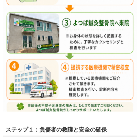
ステップ１：負傷者の救護と安全の確保