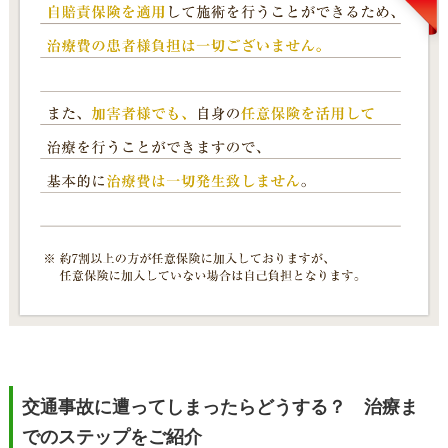
交通事故に遭ってしまったらどうする？ 治療ま
でのステップをご紹介