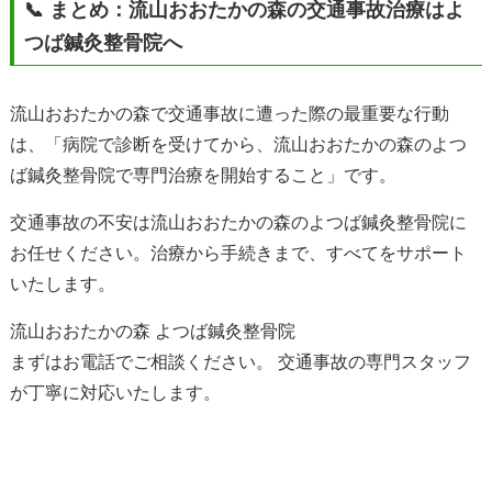
📞 まとめ：流山おおたかの森の交通事故治療はよ
つば鍼灸整骨院へ
流山おおたかの森で交通事故に遭った際の最重要な行動
は、「病院で診断を受けてから、流山おおたかの森のよつ
ば鍼灸整骨院で専門治療を開始すること」です。
交通事故の不安は流山おおたかの森のよつば鍼灸整骨院に
お任せください。治療から手続きまで、すべてをサポート
いたします。
流山おおたかの森 よつば鍼灸整骨院
まずはお電話でご相談ください。 交通事故の専門スタッフ
が丁寧に対応いたします。