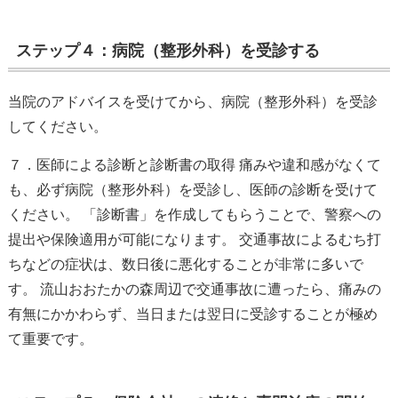
ステップ４：病院（整形外科）を受診する
当院のアドバイスを受けてから、病院（整形外科）を受診
してください。
７．医師による診断と診断書の取得 痛みや違和感がなくて
も、必ず病院（整形外科）を受診し、医師の診断を受けて
ください。 「診断書」を作成してもらうことで、警察への
提出や保険適用が可能になります。 交通事故によるむち打
ちなどの症状は、数日後に悪化することが非常に多いで
す。 流山おおたかの森周辺で交通事故に遭ったら、痛みの
有無にかかわらず、当日または翌日に受診することが極め
て重要です。