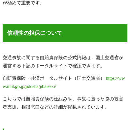
が極めて重要です。
信頼性の担保について
交通事故に関する自賠責保険の公式情報は、国土交通省が
運営する下記のポータルサイトで確認できます。
自賠責保険・共済ポータルサイト（国土交通省）
https://ww
w.mlit.go.jp/jidosha/jibaiseki/
こちらでは自賠責保険の仕組みや、事故に遭った際の被害
者支援、相談窓口などの詳細が掲載されています。