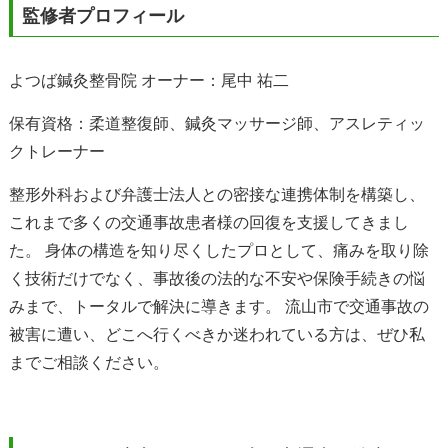
監修者プロフィール
よつば鍼灸整骨院 オーナー：尾中 祐二
保有資格：柔道整復師、鍼灸マッサージ師、アスレティッ
クトレーナー
整形外科および弁護士法人との密接な連携体制を構築し、
これまで多くの交通事故患者様の回復を支援してきまし
た。 身体の構造を知り尽くしたプロとして、痛みを取り除
く技術だけでなく、事故後の法的な不安や保険手続きの悩
みまで、トータルで解決に導きます。 流山市で交通事故の
被害に遭い、どこへ行くべきか迷われている方は、ぜひ私
までご相談ください。