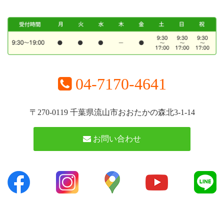
04-7170-4641
〒270-0119 千葉県流山市おおたかの森北3-1-14
お問い合わせ