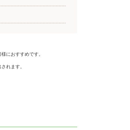
者様におすすめです。
出されます。
。