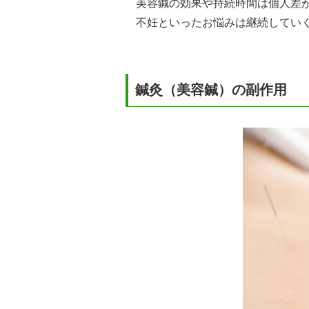
美容鍼の効果や持続時間は個人差
不妊といったお悩みは継続してい
鍼灸（美容鍼）の副作用