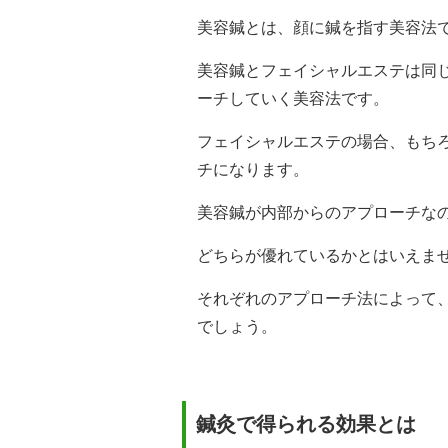
美容鍼とは、顔に鍼を指す美容法
美容鍼とフェイシャルエステは同
ーチしていく美容法です。
フェイシャルエステの場合、もち
チになります。
美容鍼が内部からのアプローチな
どちらが優れているかとはいえま
それぞれのアプローチ法によって
でしょう。
鍼灸で得られる効果とは