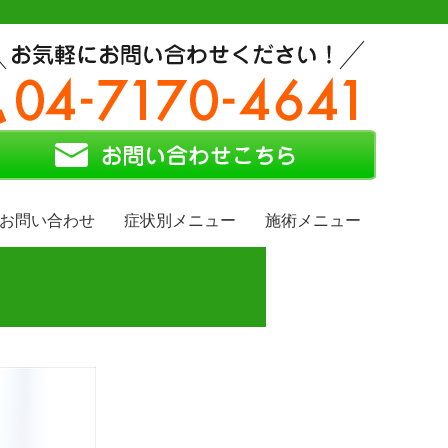
お問い合わせ
症状別メニュー
施術メニュー