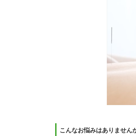
こんなお悩みはありません