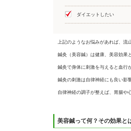
ダイエットしたい
上記のようなお悩みがあれば、流
鍼灸（美容鍼）は健康、美容効果
鍼灸で身体に刺激を与えると血行
鍼灸の刺激は自律神経にも良い影
自律神経の調子が整えば、胃腸や
美容鍼って何？その効果と