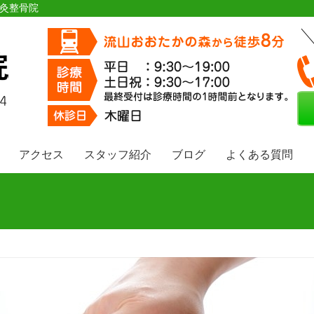
鍼灸整骨院
アクセス
スタッフ紹介
ブログ
よくある質問