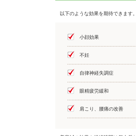
以下のような効果を期待できます
小顔効果
不妊
自律神経失調症
眼精疲労緩和
肩こり、腰痛の改善