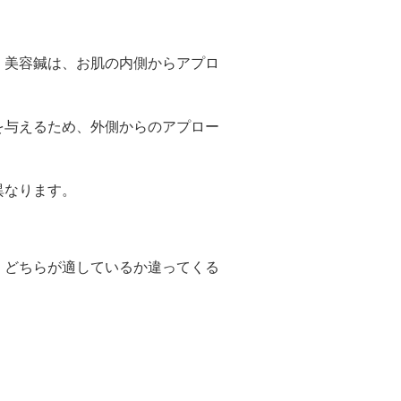
。美容鍼は、お肌の内側からアプロ
を与えるため、外側からのアプロー
異なります。
、どちらが適しているか違ってくる