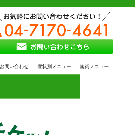
お問い合わせ
症状別メニュー
施術メニュー