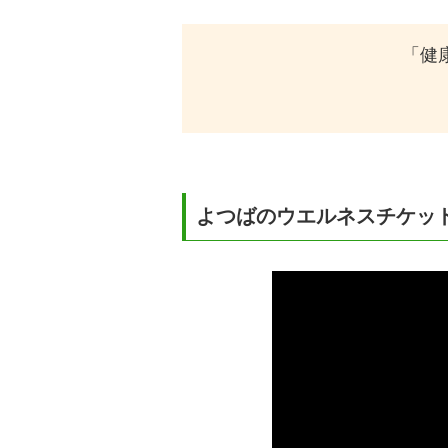
「健
よつばのウエルネスチケッ