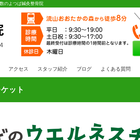
多数のよつば鍼灸整骨院
アクセス
スタッフ紹介
ブログ
よくある質問
チケット