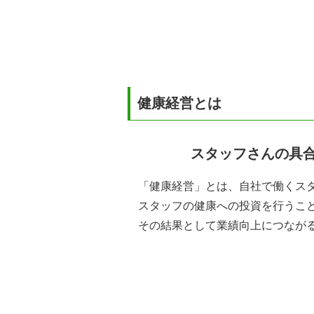
健康経営とは
スタッフさんの具
「健康経営」とは、自社で働くス
スタッフの健康への投資を行うこ
その結果として業績向上につなが