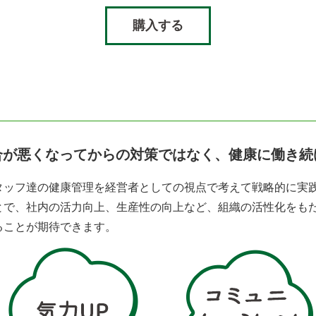
購入する
合が悪くなってからの対策ではなく、健康に働き続
タッフ達の健康管理を経営者としての視点で考えて戦略的に実
とで、社内の活力向上、生産性の向上など、組織の活性化をも
ることが期待できます。