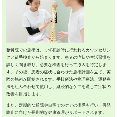
整骨院での施術は、まず初診時に行われるカウンセリン
グと徒手検査から始まります。患者の症状や生活習慣を
詳しく聞き取り、必要な検査を行って原因を特定しま
す。その後、患者の症状に合わせた施術計画を立て、実
際の施術が開始されます。手技療法や物理療法、運動療
法を組み合わせて使用し、継続的なケアを通じて症状の
改善を目指します。
また、定期的な通院や自宅でのケアの指導も行い、再発
防止に向けた長期的な健康管理がサポートされます。