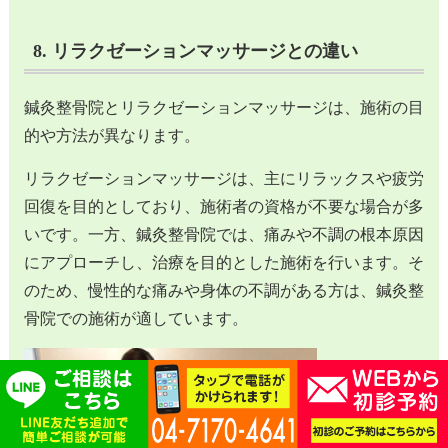
8. リラクゼーションマッサージとの違い
鍼灸整骨院とリラクゼーションマッサージは、施術の目
的や方法が異なります。
リラクゼーションマッサージは、主にリラックスや疲労
回復を目的としており、施術者の資格が不要な場合が多
いです。一方、鍼灸整骨院では、痛みや不調の根本原因
にアプローチし、治療を目的とした施術を行います。そ
のため、慢性的な痛みや身体の不調がある方は、鍼灸整
骨院での施術が適しています。