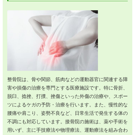
整骨院は、骨や関節、筋肉などの運動器官に関連する障
害や損傷の治療を専門とする医療施設です。特に骨折、
脱臼、捻挫、打撲、挫傷といった外傷の治療や、スポー
ツによるケガの予防・治療を行います。また、慢性的な
腰痛や肩こり、姿勢不良など、日常生活で発生する体の
不調にも対応しています。接骨院の施術は、薬や手術を
用いず、主に手技療法や物理療法、運動療法を組み合わ