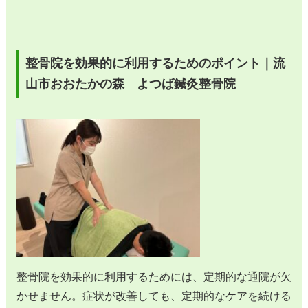
整骨院を効果的に利用するためのポイント｜流
山市おおたかの森 よつば鍼灸整骨院
整骨院を効果的に利用するためには、定期的な通院が欠
かせません。症状が改善しても、定期的なケアを続ける