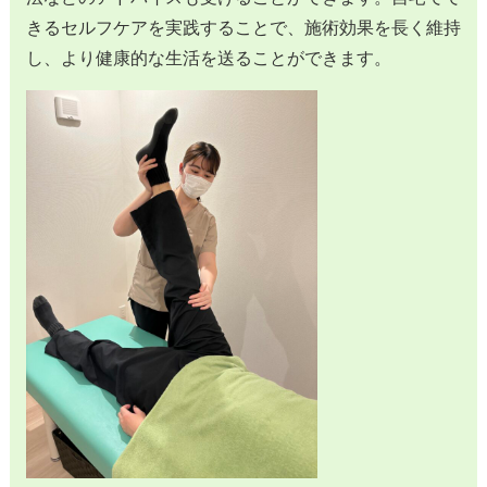
きるセルフケアを実践することで、施術効果を長く維持
し、より健康的な生活を送ることができます。