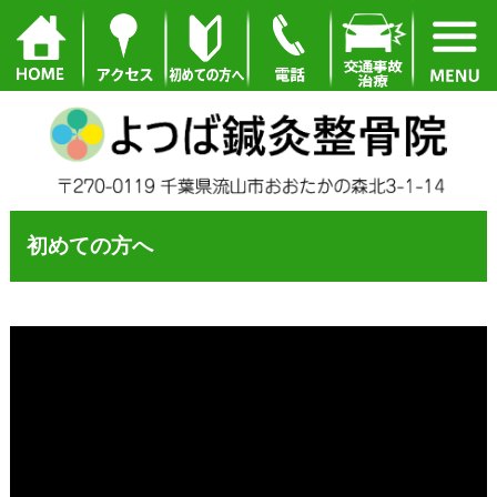
初めての方へ