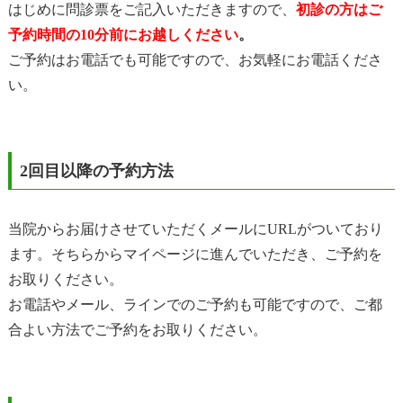
はじめに問診票をご記入いただきますので、
初診の方はご
予約時間の10分前にお越しください
。
ご予約はお電話でも可能ですので、お気軽にお電話くださ
い。
2回目以降の予約方法
当院からお届けさせていただくメールにURLがついており
ます。そちらからマイページに進んでいただき、ご予約を
お取りください。
お電話やメール、ラインでのご予約も可能ですので、ご都
合よい方法でご予約をお取りください。