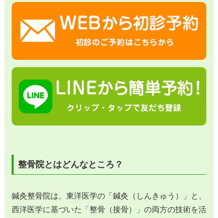
整骨院とはどんなところ？
鍼灸整骨院は、東洋医学の「鍼灸（しんきゅう）」と、
西洋医学に基づいた「整骨（接骨）」の両方の技術を活