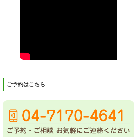
ご予約はこちら