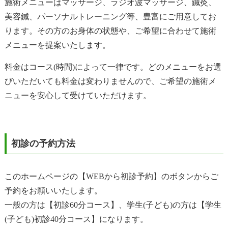
施術メニューはマッサージ、ラジオ波マッサージ、鍼灸、
美容鍼、パーソナルトレーニング等、豊富にご用意してお
ります。その方のお身体の状態や、ご希望に合わせて施術
メニューを提案いたします。
料金はコース(時間)によって一律です。どのメニューをお選
びいただいても料金は変わりませんので、ご希望の施術メ
ニューを安心して受けていただけます。
初診の予約方法
このホームページの【WEBから初診予約】のボタンからご
予約をお願いいたします。
一般の方は【初診60分コース】、学生(子ども)の方は【学生
(子ども)初診40分コース】になります。