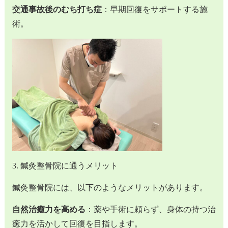
交通事故後のむち打ち症
：早期回復をサポートする施
術。
3. 鍼灸整骨院に通うメリット
鍼灸整骨院には、以下のようなメリットがあります。
自然治癒力を高める
：薬や手術に頼らず、身体の持つ治
癒力を活かして回復を目指します。