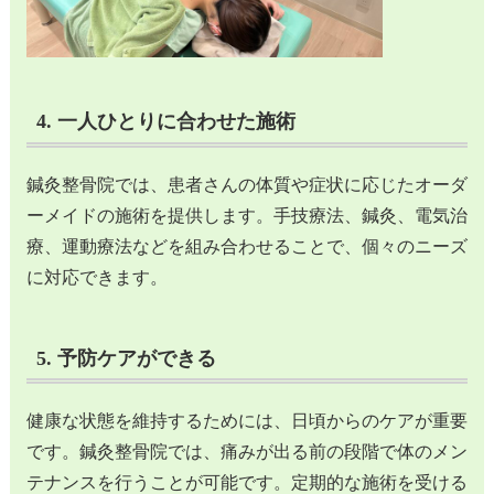
4. 一人ひとりに合わせた施術
鍼灸整骨院では、患者さんの体質や症状に応じたオーダ
ーメイドの施術を提供します。手技療法、鍼灸、電気治
療、運動療法などを組み合わせることで、個々のニーズ
に対応できます。
5. 予防ケアができる
健康な状態を維持するためには、日頃からのケアが重要
です。鍼灸整骨院では、痛みが出る前の段階で体のメン
テナンスを行うことが可能です。定期的な施術を受ける