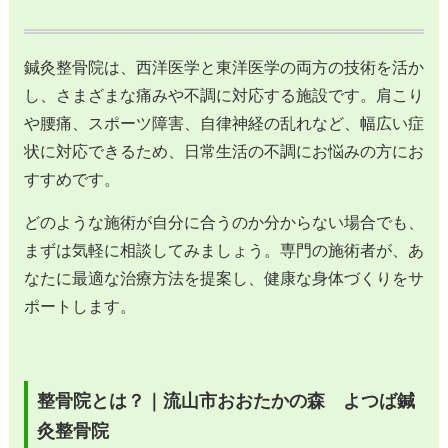
鍼灸整骨院は、西洋医学と東洋医学の両方の技術を活か
し、さまざまな痛みや不調に対応する施設です。肩こり
や腰痛、スポーツ障害、自律神経の乱れなど、幅広い症
状に対応できるため、日常生活の不調にお悩みの方にお
すすめです。
どのような施術が自分に合うのか分からない場合でも、
まずは気軽に相談してみましょう。専門の施術者が、あ
なたに最適な治療方法を提案し、健康な身体づくりをサ
ポートします。
整骨院とは？｜流山市おおたかの森 よつば鍼
灸整骨院