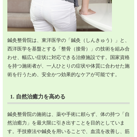
鍼灸整骨院は、東洋医学の「鍼灸（しんきゅう）」と、
西洋医学を基盤とする「整骨（接骨）」の技術を組み合
わせ、幅広い症状に対応できる治療施設です。国家資格
を持つ施術者が、一人ひとりの症状や体質に合わせた施
術を行うため、安全かつ効果的なケアが可能です。
1. 自然治癒力を高める
鍼灸整骨院の施術は、薬や手術に頼らず、体の持つ「自
然治癒力」を最大限に引き出すことを目的としていま
す。手技療法や鍼灸を用いることで、血流を改善し、筋