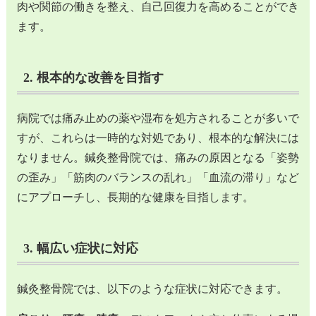
肉や関節の働きを整え、自己回復力を高めることができ
ます。
2. 根本的な改善を目指す
病院では痛み止めの薬や湿布を処方されることが多いで
すが、これらは一時的な対処であり、根本的な解決には
なりません。鍼灸整骨院では、痛みの原因となる「姿勢
の歪み」「筋肉のバランスの乱れ」「血流の滞り」など
にアプローチし、長期的な健康を目指します。
3. 幅広い症状に対応
鍼灸整骨院では、以下のような症状に対応できます。