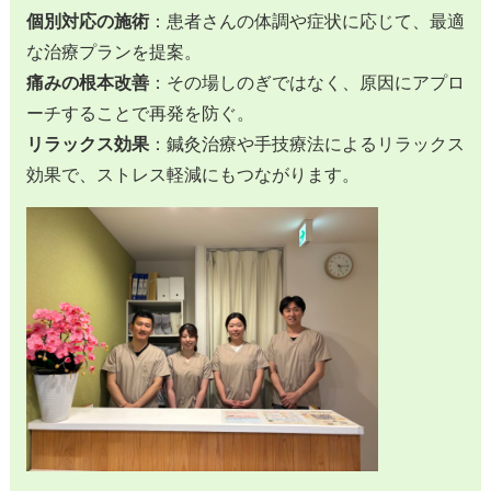
個別対応の施術
：患者さんの体調や症状に応じて、最適
な治療プランを提案。
痛みの根本改善
：その場しのぎではなく、原因にアプロ
ーチすることで再発を防ぐ。
リラックス効果
：鍼灸治療や手技療法によるリラックス
効果で、ストレス軽減にもつながります。