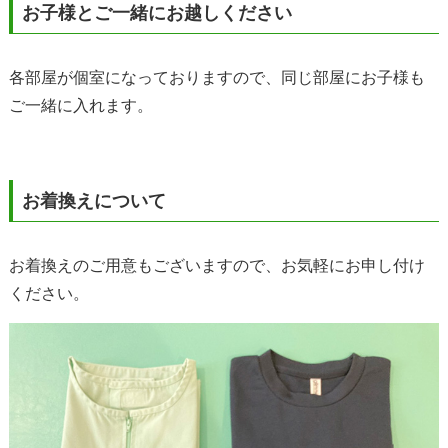
お子様とご一緒にお越しください
各部屋が個室になっておりますので、同じ部屋にお子様も
ご一緒に入れます。
お着換えについて
お着換えのご用意もございますので、お気軽にお申し付け
ください。