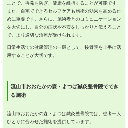
ことで、再発を防ぎ、健康を維持することが可能です。
また、自宅でできるセルフケアも施術の効果を高めるた
めに重要です。さらに、施術者とのコミュニケーション
を大切にし、自分の症状や不安をしっかりと伝えること
で、より適切な治療が受けられます。
日常生活での健康管理の一環として、接骨院を上手に活
用することが大切です。
流山市おおたかの森・よつば鍼灸整骨院ででき
る施術
流山市おおたかの森・よつば鍼灸整骨院では、患者一人
ひとりに合わせた施術を提供しています。