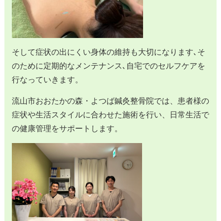
そして症状の出にくい身体の維持も大切になります､そ
のために定期的なメンテナンス､自宅でのセルフケアを
行なっていきます。
流山市おおたかの森・よつば鍼灸整骨院では、患者様の
症状や生活スタイルに合わせた施術を行い、日常生活で
の健康管理をサポートします。