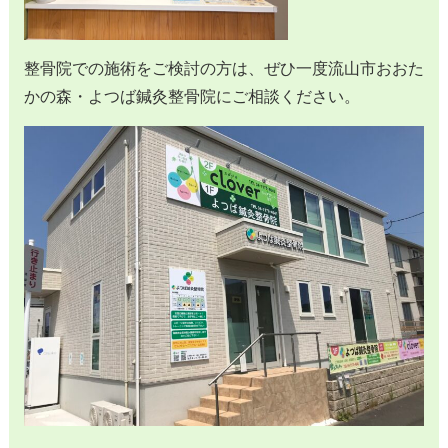
整骨院での施術をご検討の方は、ぜひ一度流山市おおた
かの森・よつば鍼灸整骨院にご相談ください。