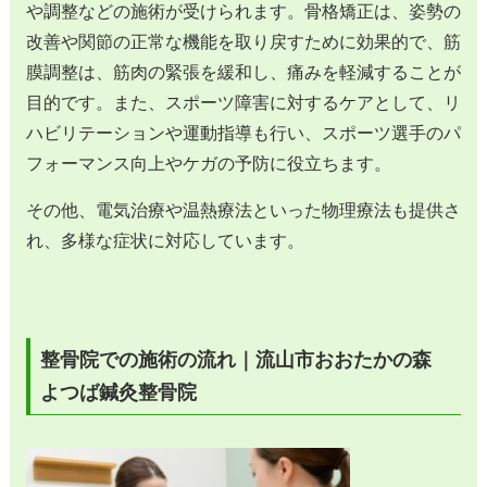
や調整などの施術が受けられます。骨格矯正は、姿勢の
改善や関節の正常な機能を取り戻すために効果的で、筋
膜調整は、筋肉の緊張を緩和し、痛みを軽減することが
目的です。また、スポーツ障害に対するケアとして、リ
ハビリテーションや運動指導も行い、スポーツ選手のパ
フォーマンス向上やケガの予防に役立ちます。
その他、電気治療や温熱療法といった物理療法も提供さ
れ、多様な症状に対応しています。
整骨院での施術の流れ｜流山市おおたかの森
よつば鍼灸整骨院