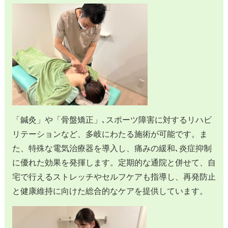
「鍼灸」や「骨盤矯正」､スポーツ障害に対するリハビ
リテーションなど、多岐にわたる施術が可能です。ま
た、特殊な電気治療器を導入し、痛みの緩和､炎症抑制
に優れた効果を発揮します。定期的な通院と併せて、自
宅で行えるストレッチやセルフケアも指導し、再発防止
と健康維持に向けた総合的なケアを提供しています。