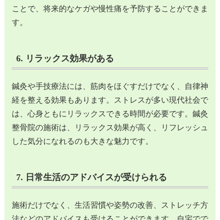
ことで、将来的なケガや慢性痛を予防することができま
す。
6. リラックス効果がある
鍼灸や手技療法には、筋肉をほぐすだけでなく、自律神
経を整える効果もあります。ストレスが多い現代社会で
は、心身ともにリラックスできる時間が必要です。鍼灸
整骨院の施術は、リラックス効果が高く、リフレッシュ
した気分になれるのも大きな魅力です。
7. 日常生活のアドバイスが受けられる
施術だけでなく、生活習慣や姿勢の改善、ストレッチ方
法などのアドバイスも受けることができます。自宅でで