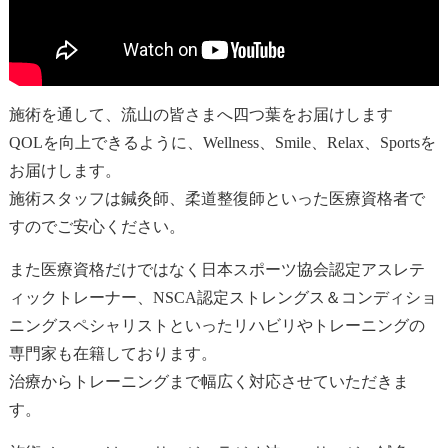
施術を通して、流山の皆さまへ四つ葉をお届けします
QOLを向上できるように、Wellness、Smile、Relax、Sportsを
お届けします。
施術スタッフは鍼灸師、柔道整復師といった医療資格者で
すのでご安心ください。
また医療資格だけではなく日本スポーツ協会認定アスレテ
ィックトレーナー、NSCA認定ストレングス＆コンディショ
ニングスペシャリストといったリハビリやトレーニングの
専門家も在籍しております。
治療からトレーニングまで幅広く対応させていただきま
す。