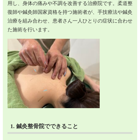
用し、身体の痛みや不調を改善する治療院です。柔道整
復師や鍼灸師国家資格を持つ施術者が、手技療法や鍼灸
治療を組み合わせ、患者さん一人ひとりの症状に合わせ
た施術を行います。
1. 鍼灸整骨院でできること