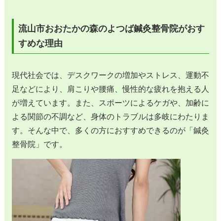
流山市おおたかの森のよつば鍼灸整骨院がおす
すめな理由
現代社会では、デスクワークの増加やストレス、運動不
足などにより、肩こりや腰痛、慢性的な疲れを抱える人
が増えています。また、スポーツによるケガや、加齢に
よる関節の不調など、身体のトラブルは多岐にわたりま
す。そんな中で、多くの方におすすめできるのが「鍼灸
整骨院」です。