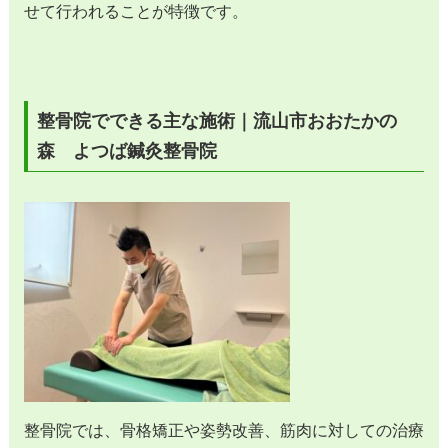
せて行われることが特徴です。
整骨院でできる主な施術｜流山市おおたかの
森 よつば鍼灸整骨院
整骨院では、骨格矯正や姿勢改善、筋肉に対しての治療