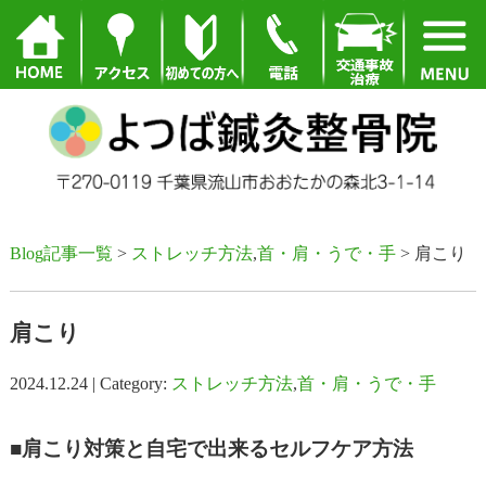
Blog記事一覧
>
ストレッチ方法
,
首・肩・うで・手
> 肩こり
肩こり
2024.12.24 | Category:
ストレッチ方法
,
首・肩・うで・手
■肩こり対策と自宅で出来るセルフケア方法