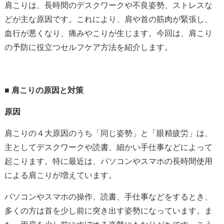
肩こりは、長時間のデスクワークや不良姿勢、ストレスな
どが主な原因です。これにより、肩や首の筋肉が緊張し、
血行が悪くなり、痛みやこりが生じます。今回は、肩こり
の予防に役立つセルフケア方法を紹介します。
■ 肩こりの原因と対策
原因
肩こりの４大原因のうち「同じ姿勢」と「眼精疲労」は、
主としてデスクワークや読書、細かい手仕事などによって
起こります。特に最近は、パソコンやスマホの長時間使用
による肩こりが増えています。
パソコンやスマホの操作、読書、手仕事などをするとき、
多くの方は首を少し前に突き出す姿勢になっています。ま