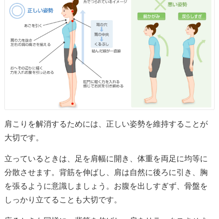
肩こりを解消するためには、正しい姿勢を維持することが
大切です。
立っているときは、足を肩幅に開き、体重を両足に均等に
分散させます。背筋を伸ばし、肩は自然に後ろに引き、胸
を張るように意識しましょう。お腹を出しすぎず、骨盤を
しっかり立てることも大切です。