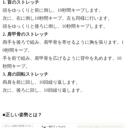
1. 首のストレッチ
頭をゆっくりと前に倒し、10秒間キープします。
次に、右に倒し10秒間キープ。左も同様に行います。
頭をゆっくりと後ろに倒し、10秒間キープします。
2. 肩甲骨のストレッチ
両手を後ろで組み、肩甲骨を寄せるように胸を張ります。1
0秒間キープ。
手を前で組み、肩甲骨を広げるように背中を丸めます。10
秒間キープ。
3. 肩の回転ストレッチ
両肩を前に回し、10回繰り返します。
次に、後ろに回し、10回繰り返します。
■正しい姿勢とは？