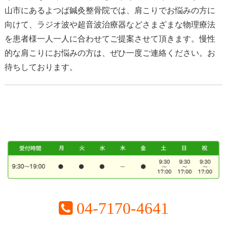
山市にあるよつば鍼灸整骨院では、肩こりでお悩みの方に
向けて、ラジオ波や超音波治療器などさまざまな物理療法
を患者様一人一人に合わせてご提案させて頂きます。慢性
的な肩こりにお悩みの方は、ぜひ一度ご連絡ください。お
待ちしております。
04-7170-4641