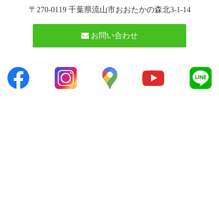
〒270-0119 千葉県流山市おおたかの森北3-1-14
お問い合わせ