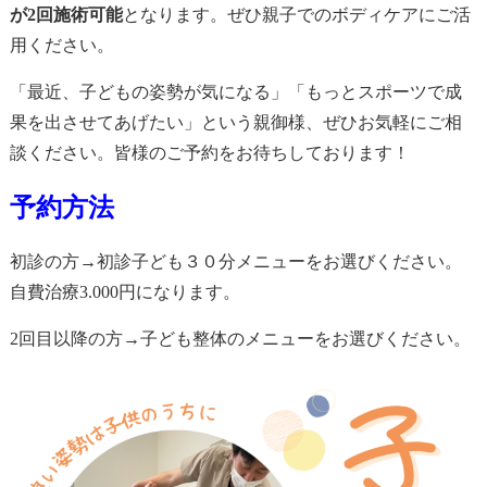
が2回施術可能
となります。ぜひ親子でのボディケアにご活
用ください。
「最近、子どもの姿勢が気になる」「もっとスポーツで成
果を出させてあげたい」という親御様、ぜひお気軽にご相
談ください。皆様のご予約をお待ちしております！
予約方法
初診の方→初診子ども３０分メニューをお選びください。
自費治療3.000円になります。
2回目以降の方→子ども整体のメニューをお選びください。