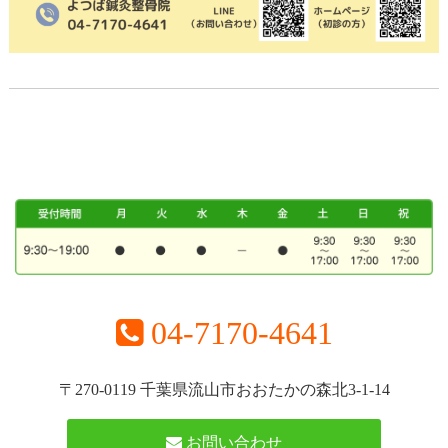
04-7170-4641
〒270-0119 千葉県流山市おおたかの森北3-1-14
お問い合わせ