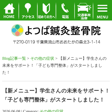
Blog記事一覧
>
その他の症状
> 【新メニュー】学生さんの
未来をサポート！「子ども専門整体」がスタートしまし
た！
【新メニュー】学生さんの未来をサポート！
「子ども専門整体」がスタートしました！
2026.06.08 | Category:
その他の症状