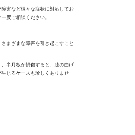
ツ障害など様々な症状に対応してお
ひ一度ご相談ください。
、さまざまな障害を引き起こすこと
り、半月板が損傷すると、膝の曲げ
が生じるケースも珍しくありませ