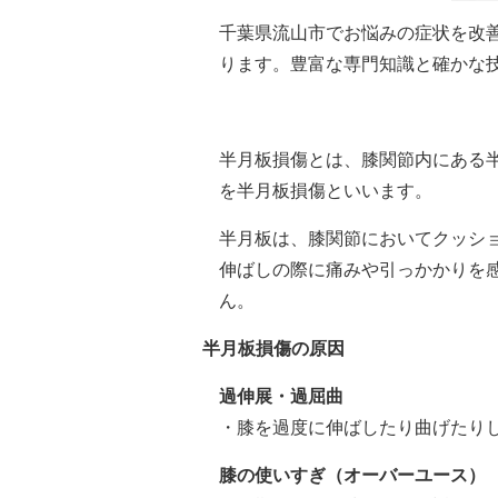
千葉県流山市でお悩みの症状を改
ります。豊富な専門知識と確かな
半月板損傷とは、膝関節内にある
を半月板損傷といいます。
半月板は、膝関節においてクッシ
伸ばしの際に痛みや引っかかりを
ん。
半月板損傷の原因
過伸展・過屈曲
・膝を過度に伸ばしたり曲げたり
膝の使いすぎ（オーバーユース）