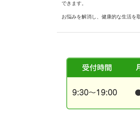
できます。
お悩みを解消し、健康的な生活を