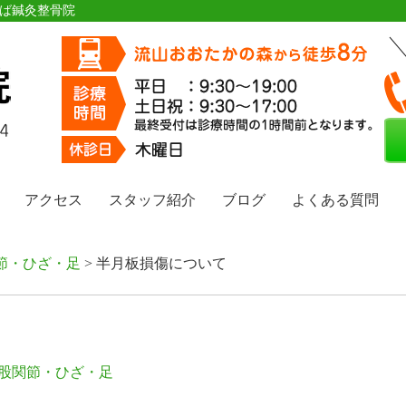
つば鍼灸整骨院
アクセス
スタッフ紹介
ブログ
よくある質問
節・ひざ・足
> 半月板損傷について
股関節・ひざ・足