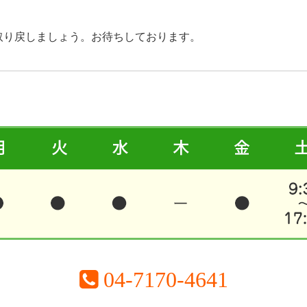
取り戻しましょう。お待ちしております。
04-7170-4641