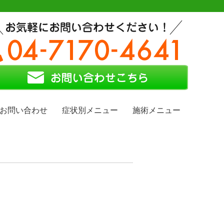
お問い合わせ
症状別メニュー
施術メニュー