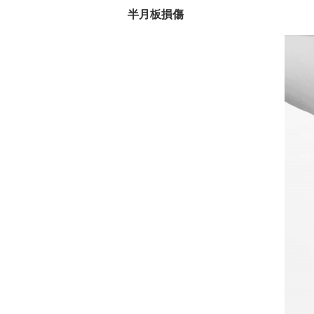
半月板損傷