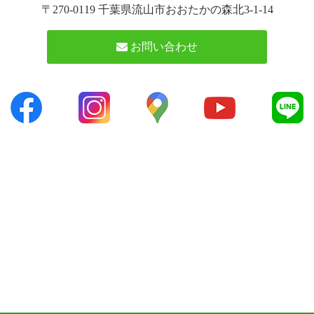
〒270-0119 千葉県流山市おおたかの森北3-1-14
お問い合わせ