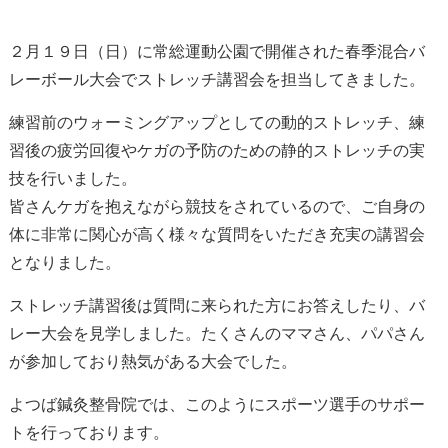
２月１９日（日）に常総運動公園で開催された春季混合バ
レーボール大会でストレッチ講習会を担当してきました。
練習前のウォーミングアップとしての動的ストレッチ、練
習後の疲労回復やケガの予防のための静的ストレッチの実
技を行いました。
皆さんケガを抱えながら競技をされているので、ご自身の
体に非常に関心が高く様々な質問をいただき充実の講習会
となりました。
ストレッチ講習後は質問に来られた方にお答えしたり、バ
レー大会を見学しました。たくさんのママさん、パパさん
が参加しており熱気がある大会でした。
よつば鍼灸整骨院では、このようにスポーツ選手のサポー
トを行っております。