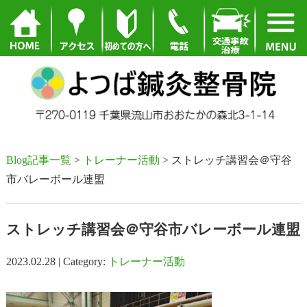
Blog記事一覧
>
トレーナー活動
> ストレッチ講習会＠守谷
市バレーボール連盟
ストレッチ講習会＠守谷市バレーボール連盟
2023.02.28 | Category:
トレーナー活動