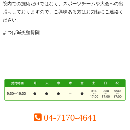
院内での施術だけではなく、スポーツチームや大会への出
張もしておりますので、ご興味ある方はお気軽にご連絡く
ださい。
よつば鍼灸整骨院
04-7170-4641