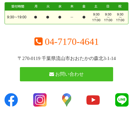
04-7170-4641
〒270-0119 千葉県流山市おおたかの森北3-1-14
お問い合わせ