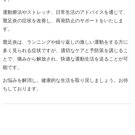
運動療法やストレッチ、日常生活のアドバイスを通じて、
鵞足炎の症状を改善し、再発防止のサポートをいたしま
す。
鵞足炎は、ランニングや繰り返しの激しい運動をする方に
多く見られる症状ですが、適切なケアと予防策を講じるこ
とで、痛みから解放され、快適な運動生活を送ることが可
能です。
お悩みを解消し、健康的な生活を取り戻しましょう。お待
ちしております。