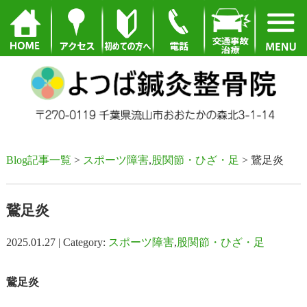
Blog記事一覧
>
スポーツ障害
,
股関節・ひざ・足
> 鵞足炎
鵞足炎
2025.01.27 | Category:
スポーツ障害
,
股関節・ひざ・足
鵞足炎