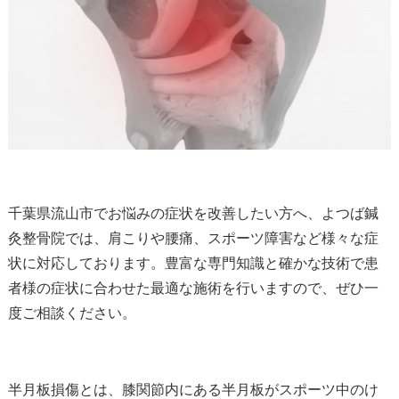
千葉県流山市でお悩みの症状を改善したい方へ、よつば鍼
灸整骨院では、肩こりや腰痛、スポーツ障害など様々な症
状に対応しております。豊富な専門知識と確かな技術で患
者様の症状に合わせた最適な施術を行いますので、ぜひ一
度ご相談ください。
半月板損傷とは、膝関節内にある半月板がスポーツ中のけ