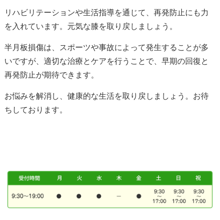
リハビリテーションや生活指導を通じて、再発防止にも力
を入れています。元気な膝を取り戻しましょう。
半月板損傷は、スポーツや事故によって発生することが多
いですが、適切な治療とケアを行うことで、早期の回復と
再発防止が期待できます。
お悩みを解消し、健康的な生活を取り戻しましょう。お待
ちしております。