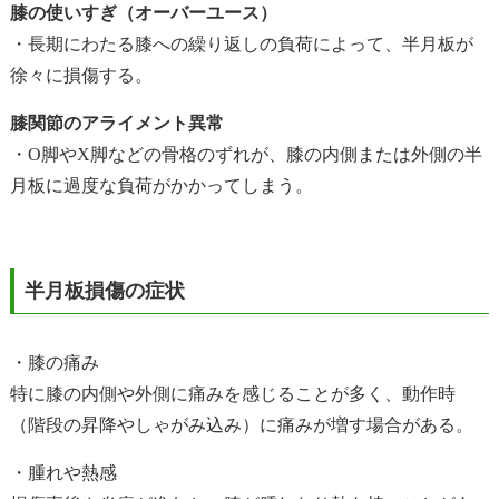
膝の使いすぎ（オーバーユース）
・長期にわたる膝への繰り返しの負荷によって、半月板が
徐々に損傷する。
膝関節のアライメント異常
・O脚やX脚などの骨格のずれが、膝の内側または外側の半
月板に過度な負荷がかかってしまう。
半月板損傷の症状
・膝の痛み
特に膝の内側や外側に痛みを感じることが多く、動作時
（階段の昇降やしゃがみ込み）に痛みが増す場合がある。
・腫れや熱感