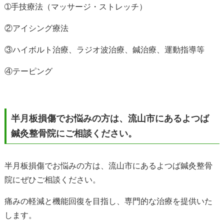
➀手技療法（マッサージ・ストレッチ）
②アイシング療法
③ハイボルト治療、ラジオ波治療、鍼治療、運動指導等
④テーピング
半月板損傷でお悩みの方は、流山市にあるよつば
鍼灸整骨院にご相談ください。
半月板損傷でお悩みの方は、流山市にあるよつば鍼灸整骨
院にぜひご相談ください。
痛みの軽減と機能回復を目指し、専門的な治療を提供いた
します。