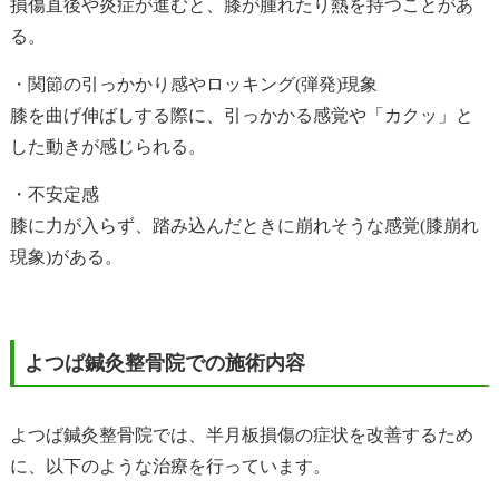
損傷直後や炎症が進むと、膝が腫れたり熱を持つことがあ
る。
・関節の引っかかり感やロッキング(弾発)現象
膝を曲げ伸ばしする際に、引っかかる感覚や「カクッ」と
した動きが感じられる。
・不安定感
膝に力が入らず、踏み込んだときに崩れそうな感覚(膝崩れ
現象)がある。
よつば鍼灸整骨院での施術内容
よつば鍼灸整骨院では、半月板損傷の症状を改善するため
に、以下のような治療を行っています。