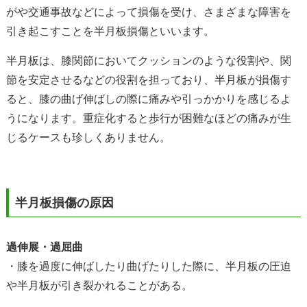
がや交通事故などによって損傷を受け、さまざまな障害を
引き起こすことを半月板損傷といいます。
半月板は、膝関節においてクッションのような役割や、関
節を安定させるなどの役割を担っており、半月板が損傷す
ると、膝の曲げ伸ばしの際に痛みや引っかかりを感じるよ
うになります。重症化すると歩行が困難なほどの痛みが生
じるケースも珍しくありません。
半月板損傷の原因
過伸展・過屈曲
・膝を過度に伸ばしたり曲げたりした際に、半月板の圧迫
や半月板が引き裂かれることがある。