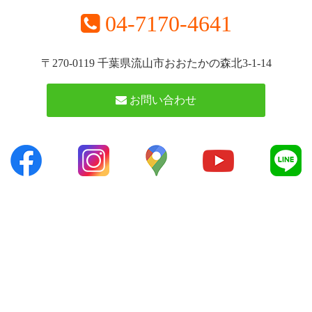
04-7170-4641
〒270-0119 千葉県流山市おおたかの森北3-1-14
お問い合わせ