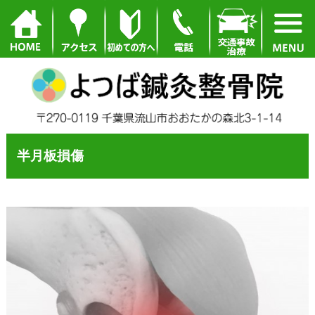
半月板損傷