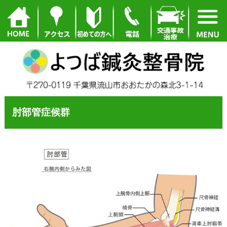
肘部管症候群