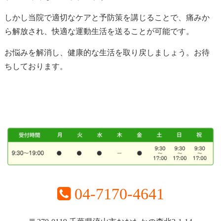
しかし当院で
適切なケアと予防策を講じることで、痛みか
ら解放され、快適な運動生活を送ることが可能です。
お悩みを解消し、健康的な生活を取り戻しましょう。お待
ちしております。
04-7170-4641