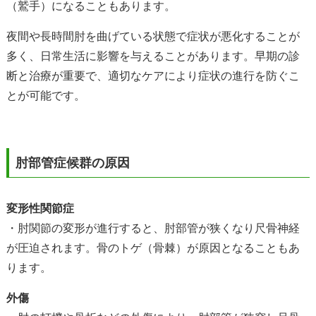
（鷲手）になることもあります。
夜間や長時間肘を曲げている状態で症状が悪化することが
多く、日常生活に影響を与えることがあります。早期の診
断と治療が重要で、適切なケアにより症状の進行を防ぐこ
とが可能です。
肘部管症候群の原因
変形性関節症
・肘関節の変形が進行すると、肘部管が狭くなり尺骨神経
が圧迫されます。骨のトゲ（骨棘）が原因となることもあ
ります。
外傷