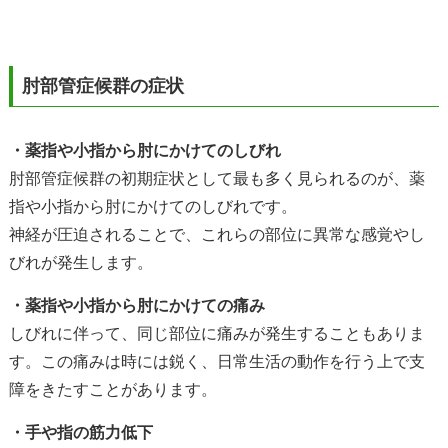
肘部管症候群の症状
・薬指や小指から肘にかけてのしびれ
肘部管症候群の初期症状として最も多く見られるのが、薬
指や小指から肘にかけてのしびれです。
神経が圧迫されることで、これらの部位に異常な感覚やし
びれが発生します。
・薬指や小指から肘にかけての痛み
しびれに伴って、同じ部位に痛みが発生することもありま
す。この痛みは時には鋭く、日常生活の動作を行う上で支
障をきたすことがあります。
・手や指の筋力低下