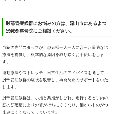
肘部管症候群にお悩みの方は、流山市にあるよつ
ば鍼灸整骨院にご相談ください。
当院の専門スタッフが、患者様一人一人に合った最適な治
療法を提供し、根本的な原因を取り除くお手伝いをしま
す。
運動療法やストレッチ、日常生活のアドバイスを通じて、
肘部管症候群の症状を改善し、再発防止のサポートをいた
します。
肘部管症候群
は、小指と薬指がしびれ、進行すると
手内の
筋の筋萎縮によりお箸が持ちにくくなり、細かいものがつ
まみにくくなってしまいます。