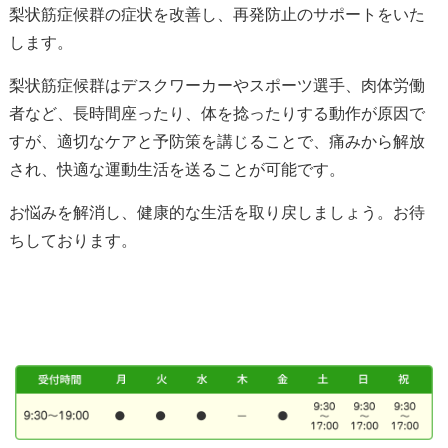
梨状筋症候群の症状を改善し、再発防止のサポートをいた
します。
梨状筋症候群は
デスクワーカーやスポーツ選手、肉体労働
者など、長時間座ったり、体を捻ったりする動作が
原因で
すが
、適切なケアと予防策を講じることで、痛みから解放
され、快適な運動生活を送ることが可能です。
お悩みを解消し、健康的な生活を取り戻しましょう。お待
ちしております。