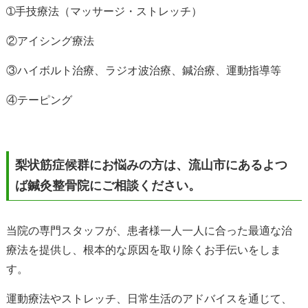
➀手技療法（マッサージ・ストレッチ）
②アイシング療法
③ハイボルト治療、
ラジオ波治療、鍼治療、運動指導等
④テーピング
梨状筋症候群にお悩みの方は、流山市にあるよつ
ば鍼灸整骨院にご相談ください。
当院の専門スタッフが、患者様一人一人に合った最適な治
療法を提供し、根本的な原因を取り除くお手伝いをしま
す。
運動療法やストレッチ、日常生活のアドバイスを通じて、