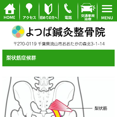
梨状筋症候群