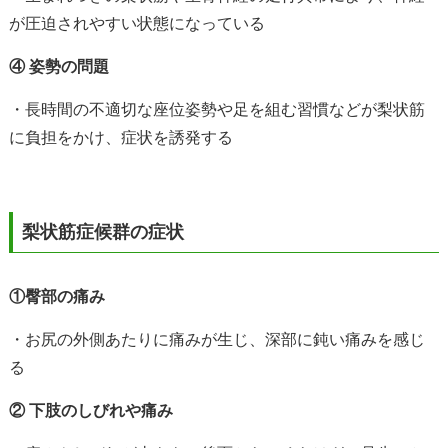
が圧迫されやすい状態になっている
④ 姿勢の問題
・長時間の不適切な座位姿勢や足を組む習慣などが梨状筋
に負担をかけ、症状を誘発する
梨状筋症候群の症状
①臀部の痛み
・お尻の外側あたりに痛みが生じ、深部に鈍い痛みを感じ
る
② 下肢のしびれや痛み