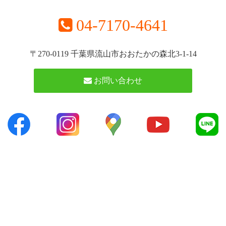
04-7170-4641
〒270-0119 千葉県流山市おおたかの森北3-1-14
お問い合わせ