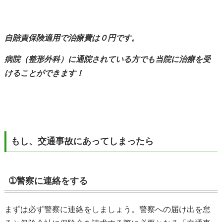
自賠責保険適用で治療費は０円です。
病院（整形外科）に通院されている方でも当院に治療を受
けることができます！
もし、交通事故にあってしまったら
➀警察に連絡をする
まずは必ず警察に連絡をしましょう。警察への届け出を怠