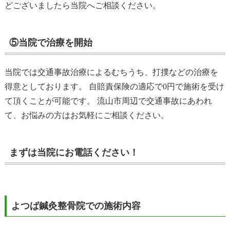
どございましたら当院へご相談ください。
⑤当院で治療を開始
当院では交通事故治療によるむちうち、打撲などの治療を
得意としております。 自賠責保険の適応で0円で施術を受け
て頂くことが可能です。 流山市周辺で交通事故にあわれ
て、お悩みの方はお気軽にご相談ください。
まずは当院にお電話ください！
よつば鍼灸整骨院での施術内容