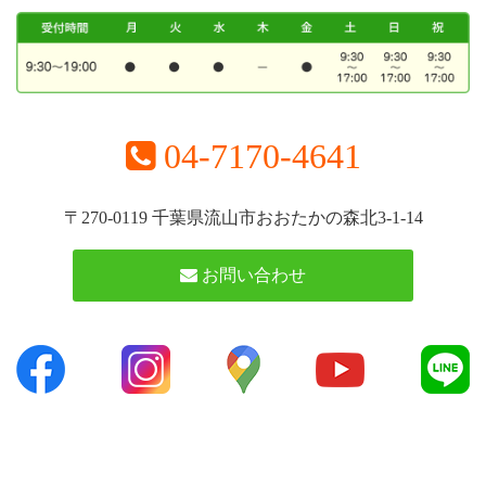
04-7170-4641
〒270-0119 千葉県流山市おおたかの森北3-1-14
お問い合わせ