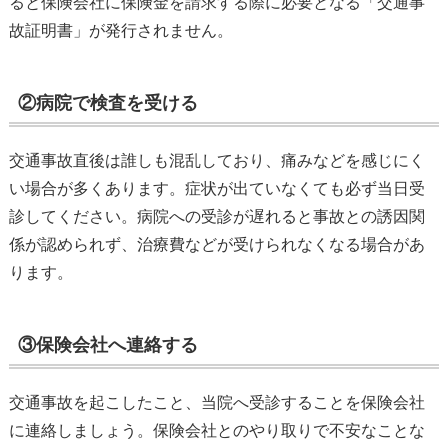
ると保険会社に保険金を請求する際に必要となる「交通事
故証明書」が発行されません。
②病院で検査を受ける
交通事故直後は誰しも混乱しており、痛みなどを感じにく
い場合が多くあります。症状が出ていなくても必ず当日受
診してください。病院への受診が遅れると事故との誘因関
係が認められず、治療費などが受けられなくなる場合があ
ります。
③保険会社へ連絡する
交通事故を起こしたこと、当院へ受診することを保険会社
に連絡しましょう。保険会社とのやり取りで不安なことな