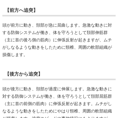
【前方へ追突】
頭が前方に動き、頚部が急に屈曲します。急激な動きに対
する防御システムが働き、体を守ろうとして頚部伸筋群
（主に首の後ろ側の筋肉）に伸張反射が起きますが、ムチ
がしなるような動きをしたために頸椎、周囲の軟部組織が
損傷します。
【後方から追突】
頭が後方に動き、頚部が過度に伸展します。急激な動きに
対する防御システムが働き、体を守ろうとして頚部屈筋群
（主に首の前側の筋肉）に伸張反射が起きます。ムチがし
なるような動きをしたためにやはり頸椎、周囲の軟部組織