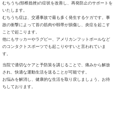
むちうち(頸椎捻挫)の症状を改善し、再発防止のサポートを
いたします。
むちうち症は、交通事故で最も多く発生するケガです。事
故の衝撃によって首の筋肉や靱帯が損傷し、炎症を起こす
ことで起こります。
他にもサッカーやラグビー、アメリカンフットボールなど
のコンタクトスポーツでも起こりやすいと言われていま
す。
当院で適切なケアと予防策を講じることで、痛みから解放
され、快適な運動生活を送ることが可能です。
お悩みを解消し、健康的な生活を取り戻しましょう。お待
ちしております。