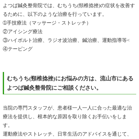
よつば鍼灸整骨院では、むちうち(頸椎捻挫)の症状を改善す
るために、以下のような治療を行っています。
➀手技療法（マッサージ・ストレッチ）
②アイシング療法
③ハイボルト治療、ラジオ波治療、鍼治療、運動指導等<
④テーピング
むちうち(頸椎捻挫)にお悩みの方は、流山市にある
よつば鍼灸整骨院にご相談ください。
当院の専門スタッフが、患者様一人一人に合った最適な治
療法を提供し、根本的な原因を取り除くお手伝いをしま
す。
運動療法やストレッチ、日常生活のアドバイスを通じて、