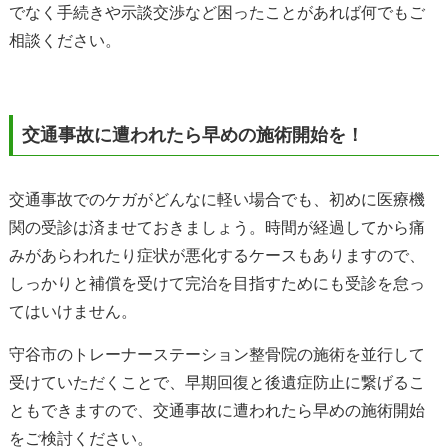
でなく手続きや示談交渉など困ったことがあれば何でもご
相談ください。
交通事故に遭われたら早めの施術開始を！
交通事故でのケガがどんなに軽い場合でも、初めに医療機
関の受診は済ませておきましょう。時間が経過してから痛
みがあらわれたり症状が悪化するケースもありますので、
しっかりと補償を受けて完治を目指すためにも受診を怠っ
てはいけません。
守谷市のトレーナーステーション整骨院の施術を並行して
受けていただくことで、早期回復と後遺症防止に繋げるこ
ともできますので、交通事故に遭われたら早めの施術開始
をご検討ください。