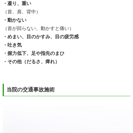
・凝り、重い
（首、肩、背中）
・動かない
（首が回らない、動かすと痛い）
・めまい、目のかすみ、目の疲労感
・吐き気
・握力低下、足や指先のまひ
・その他（だるさ、痺れ）
当院の交通事故施術