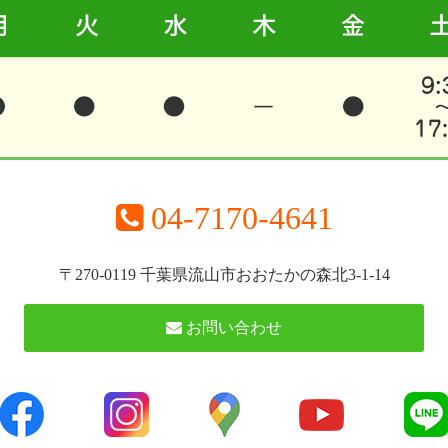
04-7170-4641
〒270-0119 千葉県流山市おおたかの森北3-1-14
お問い合わせ