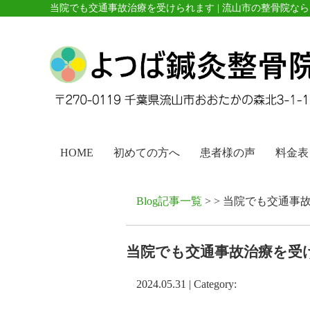
当院でも交通事故治療を受けられます | 流山市の整骨院な
HOME
初めての方へ
患者様の声
料金表
Blog記事一覧
> > 当院でも交通
当院でも交通事故治療を受
2024.05.31 | Category: