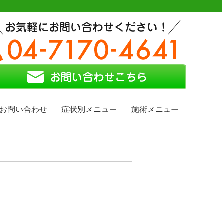
お問い合わせ
症状別メニュー
施術メニュー