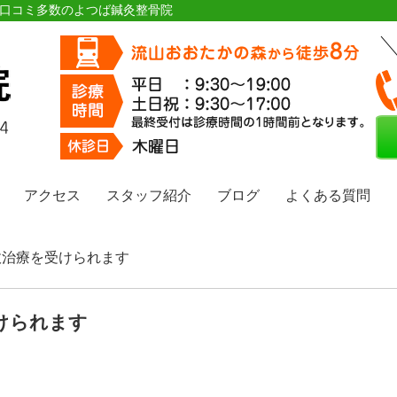
ら口コミ多数のよつば鍼灸整骨院
アクセス
スタッフ紹介
ブログ
よくある質問
事故治療を受けられます
けられます