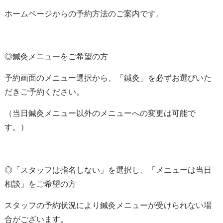
ホームページからの予約方法のご案内です。
◎鍼灸メニューをご希望の方
予約画面のメニュー選択から、「鍼灸」を必ずお選びいた
だきご予約ください。
（当日鍼灸メニュー以外のメニューへの変更は可能で
す。）
◎「スタッフは指名しない」を選択し、「メニューは当日
相談」をご希望の方
スタッフの予約状況により鍼灸メニューが受けられない場
合がございます。