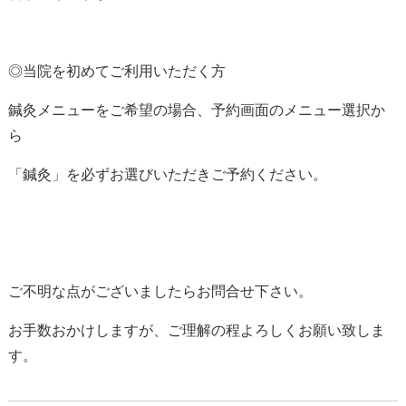
◎当院を初めてご利用いただく方
鍼灸メニューをご希望の場合、予約画面のメニュー選択か
ら
「鍼灸」を必ずお選びいただきご予約ください。
ご不明な点がございましたらお問合せ下さい。
お手数おかけしますが、ご理解の程よろしくお願い致しま
す。