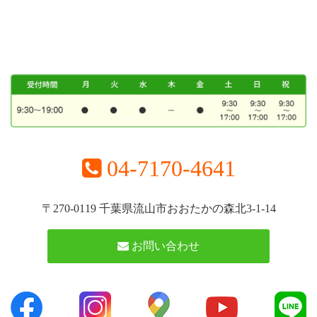
04-7170-4641
〒270-0119 千葉県流山市おおたかの森北3-1-14
お問い合わせ