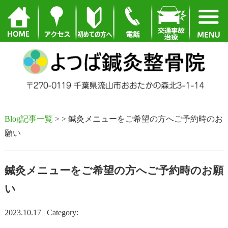
Blog記事一覧
> > 鍼灸メニューをご希望の方へご予約時のお
願い
鍼灸メニューをご希望の方へご予約時のお願
い
2023.10.17 | Category: