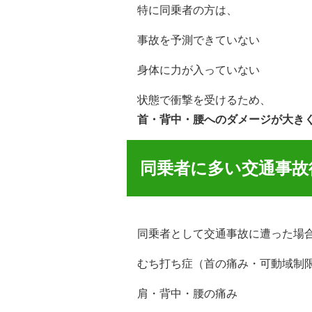
特に同乗者の方は、
事故を予測できていない
身体に力が入っていない
状態で衝撃を受けるため、
首・背中・腰へのダメージが大き
同乗者に多い交通事故
同乗者として交通事故に遭った場
むち打ち症（首の痛み・可動域制
肩・背中・腰の痛み