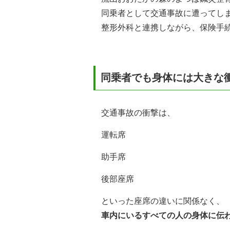
同乗者として交通事故に遭ってし
整形外科と連携しながら、保険手
同乗者でも身体には大きな
交通事故の衝撃は、
運転席
助手席
後部座席
といった座席の違いに関係なく、
車内にいるすべての人の身体に伝