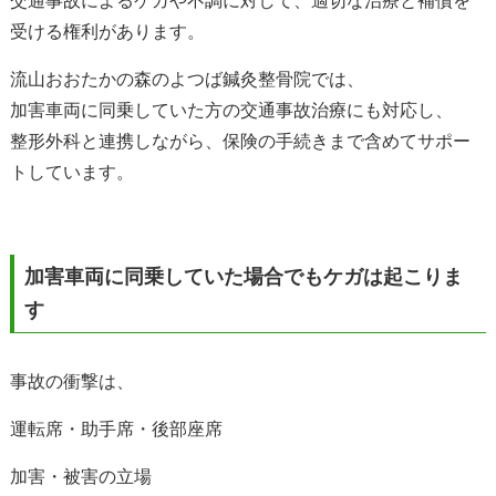
交通事故によるケガや不調に対して、適切な治療と補償を
受ける権利があります。
流山おおたかの森のよつば鍼灸整骨院では、
加害車両に同乗していた方の交通事故治療にも対応し、
整形外科と連携しながら、保険の手続きまで含めてサポー
トしています。
加害車両に同乗していた場合でもケガは起こりま
す
事故の衝撃は、
運転席・助手席・後部座席
加害・被害の立場