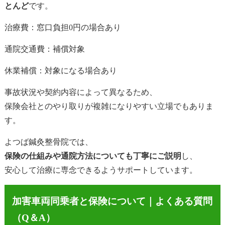
とんど
です。
治療費：窓口負担0円の場合あり
通院交通費：補償対象
休業補償：対象になる場合あり
事故状況や契約内容によって異なるため、
保険会社とのやり取りが複雑になりやすい立場でもありま
す。
よつば鍼灸整骨院では、
保険の仕組みや通院方法についても丁寧にご説明
し、
安心して治療に専念できるようサポートしています。
加害車両同乗者と保険について｜よくある質問
（Q＆A）