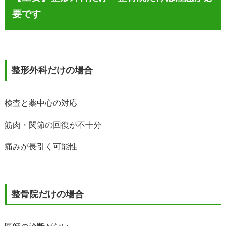
要です
整形外科だけの場合
検査と薬中心の対応
筋肉・関節の回復が不十分
痛みが長引く可能性
整骨院だけの場合