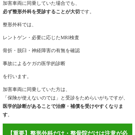
加害車両に同乗していた場合でも、
必ず整形外科を受診することが大切
です。
整形外科では、
レントゲン・必要に応じたMRI検査
骨折・脱臼・神経障害の有無を確認
事故によるケガの医学的診断
を行います。
加害車両に同乗していた方は、
「保険が使えないのでは」と受診をためらいがちですが、
医学的診断があることで治療・補償を受けやすくなりま
す
。
【重要】整形外科だけ・整骨院だけは注意が必