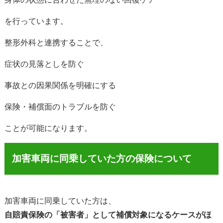
を行っています。
整形外科と連携することで、
症状の見落としを防ぐ
事故との因果関係を明確にする
保険・補償面のトラブルを防ぐ
ことが可能になります。
加害車両に同乗していた方の保険について
加害車両に同乗していた方は、
自賠責保険の「被害者」として補償対象になるケースがほ