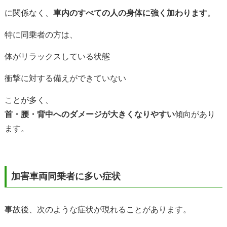
に関係なく、
車内のすべての人の身体に強く加わります
。
特に同乗者の方は、
体がリラックスしている状態
衝撃に対する備えができていない
ことが多く、
首・腰・背中へのダメージが大きくなりやすい
傾向があり
ます。
加害車両同乗者に多い症状
事故後、次のような症状が現れることがあります。