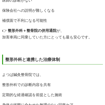
医師の診断がない
保険会社への説明が難しくなる
補償面で不利になる可能性
👉
整形外科＋整骨院の併用通院
が、
加害車両に同乗していた方にとっても最も安心です。
整形外科と連携した治療体制
よつば鍼灸整骨院では、
整形外科での診断内容を共有
定期的な経過確認を前提とした施術
身体の状態に合わせた無理のない回復ケア