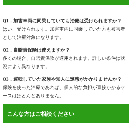
Q1．加害車両に同乗していても治療は受けられますか？
はい、受けられます。加害車両に同乗していた方も被害者
として治療対象になります。
Q2．自賠責保険は使えますか？
多くの場合、自賠責保険が適用されます。詳しい条件は状
況により異なります。
Q3．運転していた家族や知人に迷惑がかかりませんか？
保険を使った治療であれば、個人的な負担が直接かかるケ
ースはほとんどありません。
こんな方はご相談ください