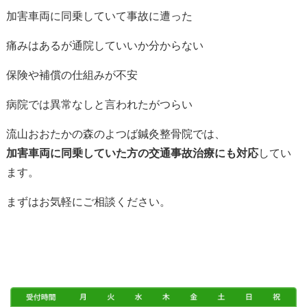
加害車両に同乗していて事故に遭った
痛みはあるが通院していいか分からない
保険や補償の仕組みが不安
病院では異常なしと言われたがつらい
流山おおたかの森のよつば鍼灸整骨院では、
加害車両に同乗していた方の交通事故治療にも対応
してい
ます。
まずはお気軽にご相談ください。