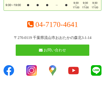
04-7170-4641
〒270-0119 千葉県流山市おおたかの森北3-1-14
お問い合わせ